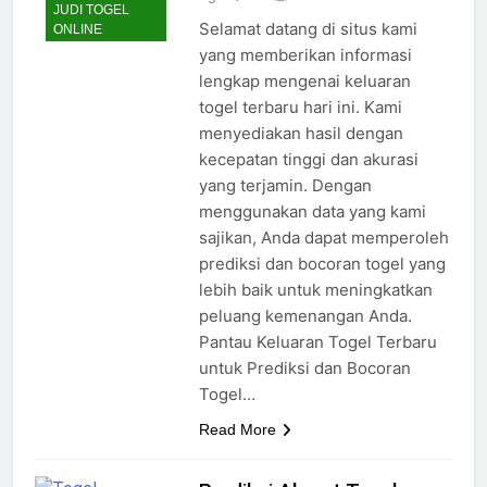
JUDI TOGEL
Selamat datang di situs kami
ONLINE
yang memberikan informasi
lengkap mengenai keluaran
togel terbaru hari ini. Kami
menyediakan hasil dengan
kecepatan tinggi dan akurasi
yang terjamin. Dengan
menggunakan data yang kami
sajikan, Anda dapat memperoleh
prediksi dan bocoran togel yang
lebih baik untuk meningkatkan
peluang kemenangan Anda.
Pantau Keluaran Togel Terbaru
untuk Prediksi dan Bocoran
Togel…
Read More