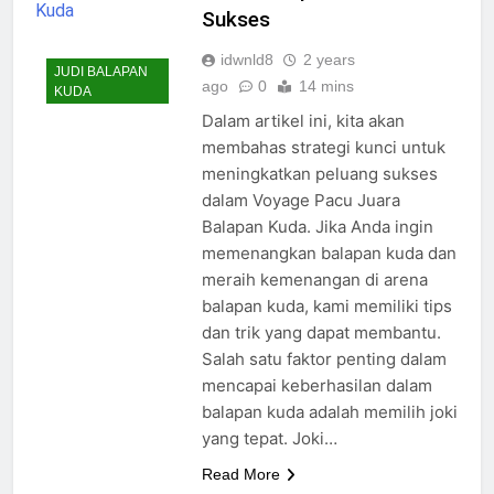
Sukses
idwnld8
2 years
JUDI BALAPAN
ago
0
14 mins
KUDA
Dalam artikel ini, kita akan
membahas strategi kunci untuk
meningkatkan peluang sukses
dalam Voyage Pacu Juara
Balapan Kuda. Jika Anda ingin
memenangkan balapan kuda dan
meraih kemenangan di arena
balapan kuda, kami memiliki tips
dan trik yang dapat membantu.
Salah satu faktor penting dalam
mencapai keberhasilan dalam
balapan kuda adalah memilih joki
yang tepat. Joki…
Read More