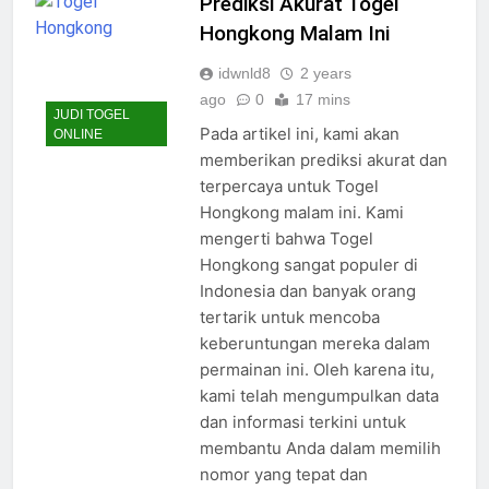
Prediksi Akurat Togel
Hongkong Malam Ini
idwnld8
2 years
ago
0
17 mins
JUDI TOGEL
Pada artikel ini, kami akan
ONLINE
memberikan prediksi akurat dan
terpercaya untuk Togel
Hongkong malam ini. Kami
mengerti bahwa Togel
Hongkong sangat populer di
Indonesia dan banyak orang
tertarik untuk mencoba
keberuntungan mereka dalam
permainan ini. Oleh karena itu,
kami telah mengumpulkan data
dan informasi terkini untuk
membantu Anda dalam memilih
nomor yang tepat dan