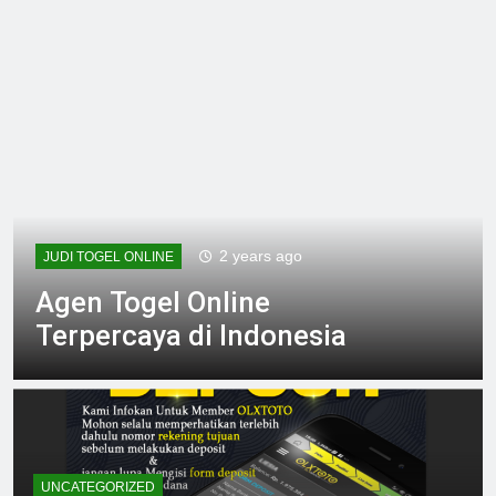
2 years ago
JUDI TOGEL ONLINE
Agen Togel Online
Terpercaya di Indonesia
UNCATEGORIZED