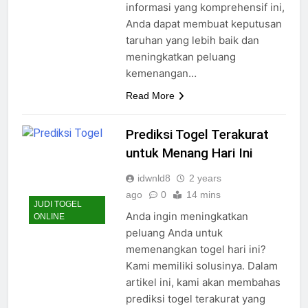
informasi yang komprehensif ini,
Anda dapat membuat keputusan
taruhan yang lebih baik dan
meningkatkan peluang
kemenangan…
Read More
Prediksi Togel Terakurat
untuk Menang Hari Ini
idwnld8
2 years
ago
0
14 mins
JUDI TOGEL
Anda ingin meningkatkan
ONLINE
peluang Anda untuk
memenangkan togel hari ini?
Kami memiliki solusinya. Dalam
artikel ini, kami akan membahas
prediksi togel terakurat yang