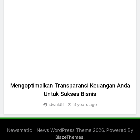
Mengoptimalkan Transparansi Keuangan Anda
Untuk Sukses Bisnis
idwnld8
3 years ago
Newsmatic - News WordPress Theme 2026. Powered By
.
BlazeThemes