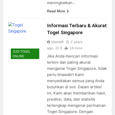
meningkatkan…
Read More
Informasi Terbaru & Akurat
Togel Singapore
idwnld8
2 years
ago
0
14 mins
JUDI TOGEL
Jika Anda mencari informasi
ONLINE
terkini dan paling akurat
mengenai Togel Singapore, tidak
perlu khawatir! Kami
menyediakan semua yang Anda
butuhkan di sini. Dalam artikel
ini, Kami akan memberikan hasil,
prediksi, data, dan statistik
terlengkap mengenai permainan
Togel Singapore. Dengan